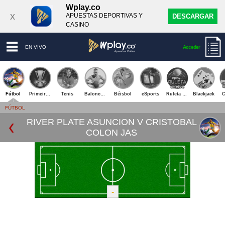
Wplay.co
x
APUESTAS DEPORTIVAS Y
DESCARGAR
CASINO
EN VIVO
Acceder
Fútbol
Primeira Liga
Tenis
Baloncesto
Béisbol
eSports
Ruleta Envivo
Blackjack
C
FÚTBOL
RIVER PLATE ASUNCION V CRISTOBAL
COLON JAS
-