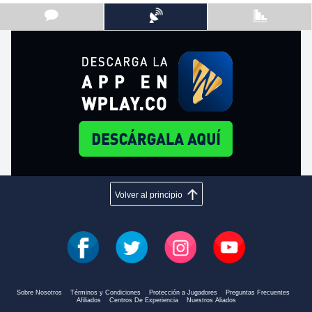
Volver al principio
Sobre Nosotros
Términos y Condiciones
Protección a Jugadores
Preguntas Frecuentes
Afiliados
Centros De Experiencia
Nuestros Aliados