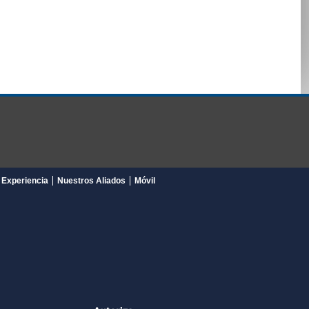
 Experiencia
Nuestros Aliados
Móvil