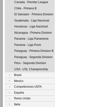
Canada - Premier League
Chile - Primera B
El Salvador - Primera Division
Guatemala - Liga Nacional
Honduras - Liga Nacional
Nicaragua - Primera Division
Panama - Liga Panamena
Panama - Liga Prom
Paraguay - Primera Division B
Paraguay - Segunda Division
Peru - Segunda Division
USA - USL Championship
Brasil
Mexico
Brasil - Serie A
Brasil - Serie B
Competiciones UEFA
Liga MX
Brasil - Serie C
Mexico - Liga de Expansion
España
UEFA - Super Copa
MX
Brazil - U20 Cups
UEFA - CHAMPIONS LEAGUE
Reino Unido
La Liga
Mexico - Liga MX Femenil
CLASIFICACION
U20 Leagues
Segunda
Italia
Inglaterra - Community Shield