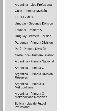
Argentina - Liga Profesional
Chile - Primera División
EE.UU - MLS
Uruguay - Segunda Division
Ecuador - Primera A
Uruguay - Primera División
Paraguay - Primera División
Perú - Primera División
Costa Rica - Primera División
Argentina - Primera Nacional
Argentina - Primera C
Argentina - Primera Division
Reserves
Argentina - Primera B
Metropolitana
Argentina - Primera C
Metropolitana Reserves
Bolivia - Liga de Fútbol
Profesional