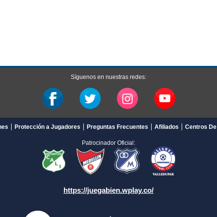
Síguenos en nuestras redes:
nes
Protección a Jugadores
Preguntas Frecuentes
Afiliados
Centros De
Patrocinador Oficial:
https://juegabien.wplay.co/