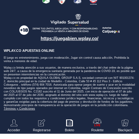
https://juegabien.wplay.co/
WPLAY.CO APUESTAS ONLINE
El juego es entretenimiento, juega con moderación, Jugar sin control causa adicción, Prohibida la
venta a menores de edad.
Wplay.co brinda atención a sus usuarios, de manera exclusiva, a través del chat online de la página
web 24/7, a causa de la emergencia sanitaria generada por la pandemia de COVID-19, es posible que
se presenten intermitencias en la comunicación.
Wplay.co es propiedad de AQUILA GLOBAL GROUP S.A.S, sociedad comercial con NIT 901001374-
2, domicilio principal en la ciudad de Medellín - Colombia, Calle 53 # 45 112 Piso 3 - Edificio
Colseguros , teléfono (574) 604 7016. Autorizada para operar juegos de suerte y azar en la modalidad
novedoso de tipo juegos operados por internet en Colombia, según Contrato de Concesión suscrito
con COLJUEGOS No. C2182 suscrito el 11 de Junio del 2025, con inicio de operación el 07 de julio
del 2025 al 07 de julio del 2030, asignado al dominio del sitio web
www.wplay.co
, luego de haber
cumplido con todos los requisitos y condiciones jurídico legales, financieras, técnicos y tecnológicos
y garantías exigidas para la cobertura del pago de premios y devolución de fondos de los jugadores,
demostrando principios de transparencia en la operación de juegos en la jurisdicción colombiana.
Términos y Condiciones
Acceder
Registrarse
Boleto
Roulette
Blackjack