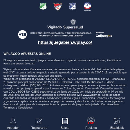
https://juegabien.wplay.co/
WPLAY.CO APUESTAS ONLINE
El juego es entretenimiento, juega con moderación, Jugar sin control causa adicción, Prohibida la
venta a menores de edad.
Wplay.co brinda atención a sus usuarios, de manera exclusiva, a través del chat online de la página
web 24/7, a causa de la emergencia sanitaria generada por la pandemia de COVID-19, es posible que
se presenten intermitencias en la comunicación.
Wplay.co es propiedad de AQUILA GLOBAL GROUP S.A.S, sociedad comercial con NIT 901001374-
2, domicilio principal en la ciudad de Medellín - Colombia, Calle 53 # 45 112 Piso 3 - Edificio
Colseguros , teléfono (574) 604 7016. Autorizada para operar juegos de suerte y azar en la modalidad
novedoso de tipo juegos operados por internet en Colombia, según Contrato de Concesión suscrito
con COLJUEGOS No. C2182 suscrito el 11 de Junio del 2025, con inicio de operación el 07 de julio
del 2025 al 07 de julio del 2030, asignado al dominio del sitio web
www.wplay.co
, luego de haber
cumplido con todos los requisitos y condiciones jurídico legales, financieras, técnicos y tecnológicos
y garantías exigidas para la cobertura del pago de premios y devolución de fondos de los jugadores,
demostrando principios de transparencia en la operación de juegos en la jurisdicción colombiana.
Términos y Condiciones
Acceder
Registrarse
Boleto
Roulette
Blackjack