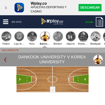
Wplay.co
x
APUESTAS DEPORTIVAS Y
DESCARGAR
CASINO
EN VIVO
Acceder
Fútbol
Liga Argentina
Tenis
Baloncesto
Béisbol
eSports
Ruleta Envivo
Blackjack
BALONCESTO
DANKOOK UNIVERSITY V KOREA
UNIVERSITY
-