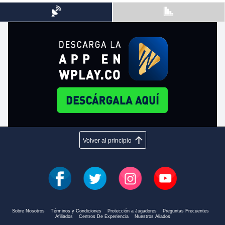
Volver al principio
Sobre Nosotros
Términos y Condiciones
Protección a Jugadores
Preguntas Frecuentes
Afiliados
Centros De Experiencia
Nuestros Aliados