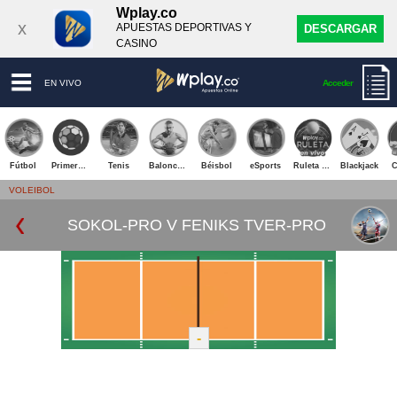
Wplay.co
x
APUESTAS DEPORTIVAS Y
DESCARGAR
CASINO
EN VIVO
Acceder
Fútbol
Primera A
Tenis
Baloncesto
Béisbol
eSports
Ruleta Envivo
Blackjack
C
VOLEIBOL
SOKOL-PRO V FENIKS TVER-PRO
-