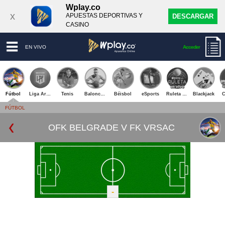
Wplay.co
x
APUESTAS DEPORTIVAS Y
DESCARGAR
CASINO
EN VIVO
Acceder
Fútbol
Liga Argentina
Tenis
Baloncesto
Béisbol
eSports
Ruleta Envivo
Blackjack
C
FÚTBOL
OFK BELGRADE V FK VRSAC
-