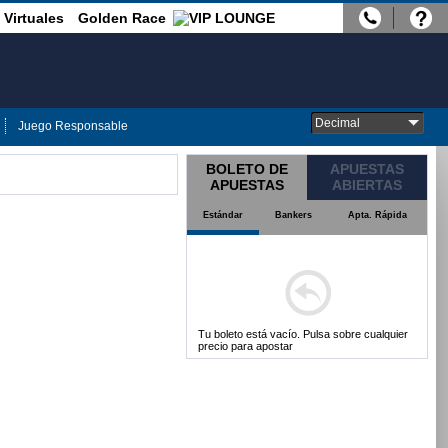
Virtuales
Golden Race
Decimal
Juego Responsable
BOLETO DE
APUESTAS
APUESTAS
ABIERTAS
Estándar
Bankers
Apta. Rápida
Tu boleto está vacío. Pulsa sobre cualquier
precio para apostar