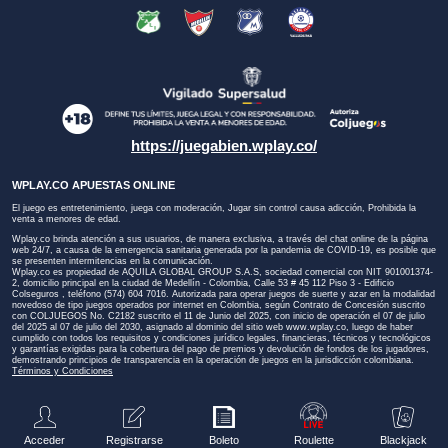
https://juegabien.wplay.co/
WPLAY.CO APUESTAS ONLINE
El juego es entretenimiento, juega con moderación, Jugar sin control causa adicción, Prohibida la
venta a menores de edad.
Wplay.co brinda atención a sus usuarios, de manera exclusiva, a través del chat online de la página
web 24/7, a causa de la emergencia sanitaria generada por la pandemia de COVID-19, es posible que
se presenten intermitencias en la comunicación.
Wplay.co es propiedad de AQUILA GLOBAL GROUP S.A.S, sociedad comercial con NIT 901001374-
2, domicilio principal en la ciudad de Medellín - Colombia, Calle 53 # 45 112 Piso 3 - Edificio
Colseguros , teléfono (574) 604 7016. Autorizada para operar juegos de suerte y azar en la modalidad
novedoso de tipo juegos operados por internet en Colombia, según Contrato de Concesión suscrito
con COLJUEGOS No. C2182 suscrito el 11 de Junio del 2025, con inicio de operación el 07 de julio
del 2025 al 07 de julio del 2030, asignado al dominio del sitio web
www.wplay.co
, luego de haber
cumplido con todos los requisitos y condiciones jurídico legales, financieras, técnicos y tecnológicos
y garantías exigidas para la cobertura del pago de premios y devolución de fondos de los jugadores,
demostrando principios de transparencia en la operación de juegos en la jurisdicción colombiana.
Términos y Condiciones
Acceder
Registrarse
Boleto
Roulette
Blackjack