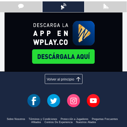
Volver al principio
Sobre Nosotros
Términos y Condiciones
Protección a Jugadores
Preguntas Frecuentes
Afiliados
Centros De Experiencia
Nuestros Aliados