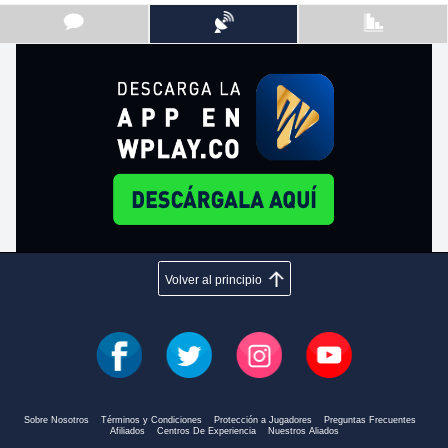
Volver al principio
Sobre Nosotros
Términos y Condiciones
Protección a Jugadores
Preguntas Frecuentes
Afiliados
Centros De Experiencia
Nuestros Aliados