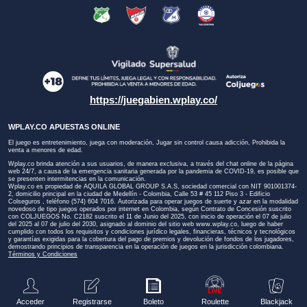
https://juegabien.wplay.co/
WPLAY.CO APUESTAS ONLINE
El juego es entretenimiento, juega con moderación, Jugar sin control causa adicción, Prohibida la
venta a menores de edad.
Wplay.co brinda atención a sus usuarios, de manera exclusiva, a través del chat online de la página
web 24/7, a causa de la emergencia sanitaria generada por la pandemia de COVID-19, es posible que
se presenten intermitencias en la comunicación.
Wplay.co es propiedad de AQUILA GLOBAL GROUP S.A.S, sociedad comercial con NIT 901001374-
2, domicilio principal en la ciudad de Medellín - Colombia, Calle 53 # 45 112 Piso 3 - Edificio
Colseguros , teléfono (574) 604 7016. Autorizada para operar juegos de suerte y azar en la modalidad
novedoso de tipo juegos operados por internet en Colombia, según Contrato de Concesión suscrito
con COLJUEGOS No. C2182 suscrito el 11 de Junio del 2025, con inicio de operación el 07 de julio
del 2025 al 07 de julio del 2030, asignado al dominio del sitio web
www.wplay.co
, luego de haber
cumplido con todos los requisitos y condiciones jurídico legales, financieras, técnicos y tecnológicos
y garantías exigidas para la cobertura del pago de premios y devolución de fondos de los jugadores,
demostrando principios de transparencia en la operación de juegos en la jurisdicción colombiana.
Términos y Condiciones
Acceder
Registrarse
Boleto
Roulette
Blackjack