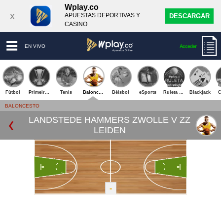
Wplay.co
x
APUESTAS DEPORTIVAS Y
DESCARGAR
CASINO
EN VIVO
Acceder
Fútbol
Primeira Liga
Tenis
Baloncesto
Béisbol
eSports
Ruleta Envivo
Blackjack
C
BALONCESTO
LANDSTEDE HAMMERS ZWOLLE V ZZ
LEIDEN
-