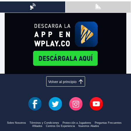
Volver al principio
Sobre Nosotros
Términos y Condiciones
Protección a Jugadores
Preguntas Frecuentes
Afiliados
Centros De Experiencia
Nuestros Aliados