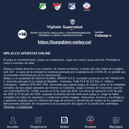
https://juegabien.wplay.co/
WPLAY.CO APUESTAS ONLINE
El juego es entretenimiento, juega con moderación, Jugar sin control causa adicción, Prohibida la
venta a menores de edad.
Wplay.co brinda atención a sus usuarios, de manera exclusiva, a través del chat online de la página
web 24/7, a causa de la emergencia sanitaria generada por la pandemia de COVID-19, es posible que
se presenten intermitencias en la comunicación.
Wplay.co es propiedad de AQUILA GLOBAL GROUP S.A.S, sociedad comercial con NIT 901001374-
2, domicilio principal en la ciudad de Medellín - Colombia, Calle 53 # 45 112 Piso 3 - Edificio
Colseguros , teléfono (574) 604 7016. Autorizada para operar juegos de suerte y azar en la modalidad
novedoso de tipo juegos operados por internet en Colombia, según Contrato de Concesión suscrito
con COLJUEGOS No. C2182 suscrito el 11 de Junio del 2025, con inicio de operación el 07 de julio
del 2025 al 07 de julio del 2030, asignado al dominio del sitio web
www.wplay.co
, luego de haber
cumplido con todos los requisitos y condiciones jurídico legales, financieras, técnicos y tecnológicos
y garantías exigidas para la cobertura del pago de premios y devolución de fondos de los jugadores,
demostrando principios de transparencia en la operación de juegos en la jurisdicción colombiana.
Términos y Condiciones
Acceder
Registrarse
Boleto
Roulette
Blackjack