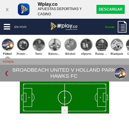
Wplay.co
x
APUESTAS DEPORTIVAS Y
DESCARGAR
CASINO
EN VIVO
Acceder
Fútbol
Primera A
Tenis
Baloncesto
Béisbol
eSports
Ruleta Envivo
Blackjack
C
FÚTBOL
BROADBEACH UNITED V HOLLAND PARK
HAWKS FC
-