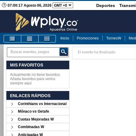
Deportes
Transmi
07:00:17 Agosto 06, 2026
GMT +0
Inicio
Promociones
TorneoW
Med
Buscar eventos, juegos
El evento ha finalizado
MIS FAVORITOS
Actualmente no tiene favoritos.
Añada favoritos para verlos
siempre aquí
ENLACES RÁPIDOS
Corinthians vs Internacional
Mónaco vs Getafe
Cuotas Mejoradas W
Combinadas W
Anticipadas W