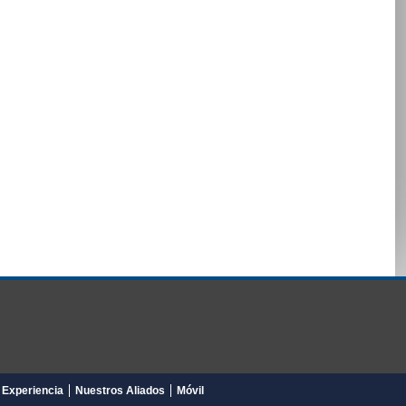
 Experiencia
Nuestros Aliados
Móvil