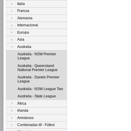
Chile - Primera División
Segunda
Italia
Inglaterra - Community Shield
UEFA - Europa League
EE.UU - MLS
Clasificatorios
Inglaterra - Premier League
Francia
Serie A
Ecuador - Primera A
Inglaterra - EFL Cup
Alemania
SUPER COPA
Uruguay - Primera División
Inglaterra - Championship
Ligue 1
Internacional
SUPER COPA
Paraguay - Primera División
Inglaterra - League One
Ligue 2
Bundesliga 1
Europa
AFF Mitsubishi Electric Cup
Perú - Primera División
Inglaterra - League Two
National
Bundesliga 2
Leagues Cup
Asia
Portugal - Primeira Liga
Venezuela - Primera División
Escocia - Premiership
Bundesliga 3
Holanda - Eerste Divisie
Australia
China - Super Liga
Costa Rica - Primera División
Escocia - Championship
Turquía - Super League
Japón - Liga J
Australia - NSW Premier
Argentina - Primera Nacional
Irlanda del Norte - IFA
League
Armenia - Premier League
India - Calcutta Premier
Premiership
Argentina - Primera C
Division
Australia - Queensland
Austria - Bundesliga
Gales - Premier League
Argentina - Primera Division
National Premier League
Indonesia - Piala Presiden
Reserves
Austria - 2. Liga
Australia - Darwin Premier
Kuwait - 1st Division
Argentina - Primera B
Bélgica - 1ra División A
League
Metropolitana
COREA DEL SUR - K-
Bosnia & Herzegovina -
LEAGUE 1
Australia - NSW League Two
Argentina - Primera B
Premier Liga
Metropolitana Reserves
South Korea - K-League 2
Australia - State League
Bulgaria - First League
Argentina - Primera C
Uzbekistan - PFL
África
Metropolitana Reserves
Croatia - HNL
Bolivia - Liga de Fútbol
República Checa - First
Irlanda
Uganda - Super 8
Profesional
League
Amistosos
Premier Division
Canada - Premier League
República Checa - Liga 2
1ra División
Combinadas W - Fútbol
Amistosos Elite
CONCACAF Central American
Faroe Islands - Premier
Cup