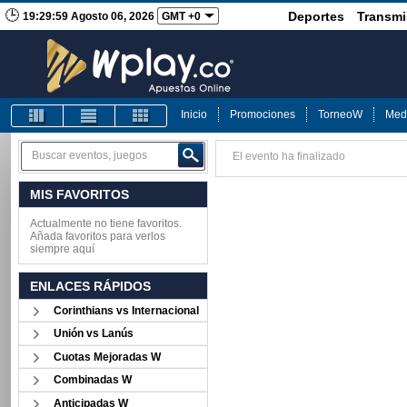
Deportes
Transmi
19:30:00 Agosto 06, 2026
GMT +0
Inicio
Promociones
TorneoW
Med
Buscar eventos, juegos
El evento ha finalizado
MIS FAVORITOS
Actualmente no tiene favoritos.
Añada favoritos para verlos
siempre aquí
ENLACES RÁPIDOS
Corinthians vs Internacional
Unión vs Lanús
Cuotas Mejoradas W
Combinadas W
Anticipadas W