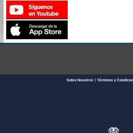
Noruega - Eliteserien
Escocia - Premiership
Escocia - League Cup
Grecia - Super League
UEFA - Euro 2028
Irlanda - Division Premier
Sobre Nosotros
Términos y Condicio