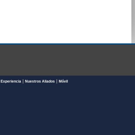
 Experiencia
Nuestros Aliados
Móvil