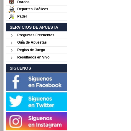
Nicaragua - Primera Division
Suecia - División 1
Alemania - Bundesliga
Hungría - NB1
UEFA CHAMPIONS LEAGUE
Formula 1
Dardos
Ganador Final
(MUJERES)
Panama - Liga Panamena
Suecia - Division 2
Francia - Ligue 1
Islandia - 1. División
MotoGP
Futures - Ganador Gran
Modus Super Series
Deportes Gaélicos
Premio
Panama - Liga Prom
Portugal - Primeira Liga
Iceland - Division 4
Moto2
Futures - Ganador Gran
PDC - Campeonato del Mundo
Apuesta Partido
Fútbol
Padel
Coche ganador
Premio
CFU Club Championship
México - Liga MX
Iceland - U19
Moto3
Championship Ganador
Ganador
Hurling
Club Football
Premier Padel Tour
terminará en el podio
Championship Ganador
Mexico - Liga de Expansion
Kazajistán - Premier League
SERVICIOS DE APUESTA
NASCAR
Championship Ganador
MX
Ganador
Camogie
Ganador del Campeonato de
London - Partidos másculinos
Letonia - Virsliga
Pilotos
IndyCar
Carrera
EE.UU - MLS
Preguntas Frecuentes
Senior Camogie
Holanda - Eredivisie
Championship
Constructors Championship
Nascar Cup Series
Brasil - Serie A
Speedway
Ganador
Ganador
Guía de Apuestas
North Macedonia - First
Club Hurling
O'Reilly Auto Parts Series
Brasil - Copa do Brasil
League
Mundial
Apuestas Encuentros
Reglas de Juego
Ganador
Temporada
Panama - Liga Panamena
Polonia - Ekstraklasa
World Championship Ganador
Resultados en Vivo
Constructors Apuestas
UEFA - Nations League
Portugal - Segunda Liga
Encuentros Temporada
España - Copa Del Rey
Portugal - Liga Portugal 3
SÍGUENOS
Inglaterra - FA Cup
Rumanía - Liga 1
Alemania - DFB Pokal
Rumania - Liga 2
Holanda - Eredivisie
Serbia - Super Liga
Holanda - Copa KNVB
Eslovaquia - Super Liga
Inglaterra - Championship
Eslovaquia - 2. Liga
Inglaterra - League One
Eslovenia - Prva Liga
Inglaterra - League Two
Slovenia - Division 2
Inglaterra - National League
Suiza - Super Liga
Alemania - Bundesliga 2
Suiza - Challenge League
Bélgica - 1ra División A
Turquía - TFF League 1
Suecia - Allsvenskan
Ucrania - Premier League