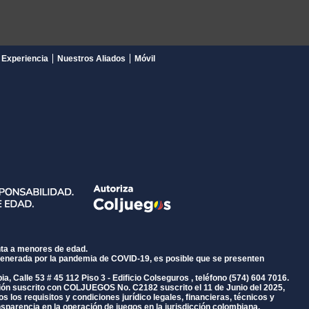
 Experiencia
Nuestros Aliados
Móvil
enta a menores de edad.
a generada por la pandemia de COVID-19, es posible que se presenten
Calle 53 # 45 112 Piso 3 - Edificio Colseguros , teléfono (574) 604 7016.
sión suscrito con COLJUEGOS No. C2182 suscrito el 11 de Junio del 2025,
s los requisitos y condiciones jurídico legales, financieras, técnicos y
sparencia en la operación de juegos en la jurisdicción colombiana.