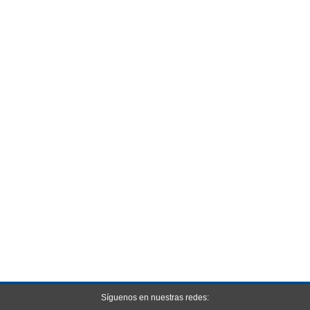
Síguenos en nuestras redes: