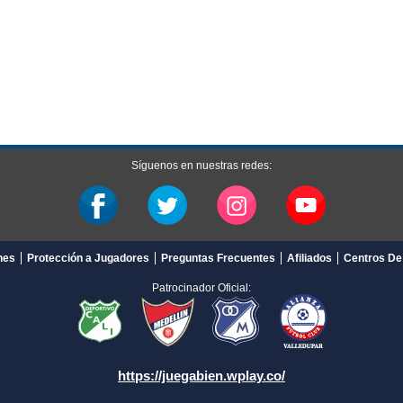
Síguenos en nuestras redes:
nes
Protección a Jugadores
Preguntas Frecuentes
Afiliados
Centros De
Patrocinador Oficial:
https://juegabien.wplay.co/