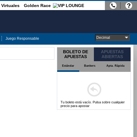
Virtuales
Golden Race
Decimal
Juego Responsable
BOLETO DE
APUESTAS
APUESTAS
ABIERTAS
Estándar
Bankers
Apta. Rápida
Tu boleto está vacío. Pulsa sobre cualquier
precio para apostar