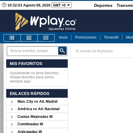
Deportes
Transmi
10:32:03 Agosto 09, 2026
GMT +0
Inicio
Promociones
TorneoW
Med
Buscar eventos, juegos
El evento ha finalizado
MIS FAVORITOS
Actualmente no tiene favoritos.
Añada favoritos para verlos
siempre aquí
ENLACES RÁPIDOS
Man. City vs Atl. Madrid
América vs Atl. Nacional
Cuotas Mejoradas W
Combinadas W
Anticipadas W