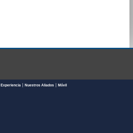
 Experiencia
Nuestros Aliados
Móvil