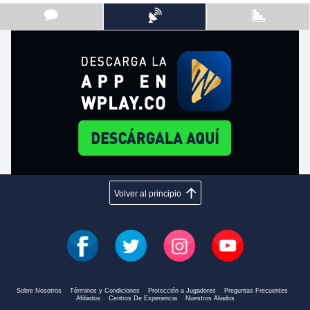
Volver al principio
Sobre Nosotros
Términos y Condiciones
Protección a Jugadores
Preguntas Frecuentes
Afiliados
Centros De Experiencia
Nuestros Aliados