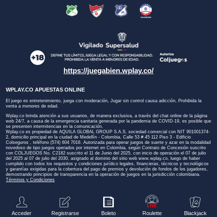
https://juegabien.wplay.co/
WPLAY.CO APUESTAS ONLINE
El juego es entretenimiento, juega con moderación, Jugar sin control causa adicción, Prohibida la
venta a menores de edad.
Wplay.co brinda atención a sus usuarios, de manera exclusiva, a través del chat online de la página
web 24/7, a causa de la emergencia sanitaria generada por la pandemia de COVID-19, es posible que
se presenten intermitencias en la comunicación.
Wplay.co es propiedad de AQUILA GLOBAL GROUP S.A.S, sociedad comercial con NIT 901001374-
2, domicilio principal en la ciudad de Medellín - Colombia, Calle 53 # 45 112 Piso 3 - Edificio
Colseguros , teléfono (574) 604 7016. Autorizada para operar juegos de suerte y azar en la modalidad
novedoso de tipo juegos operados por internet en Colombia, según Contrato de Concesión suscrito
con COLJUEGOS No. C2182 suscrito el 11 de Junio del 2025, con inicio de operación el 07 de julio
del 2025 al 07 de julio del 2030, asignado al dominio del sitio web
www.wplay.co
, luego de haber
cumplido con todos los requisitos y condiciones jurídico legales, financieras, técnicos y tecnológicos
y garantías exigidas para la cobertura del pago de premios y devolución de fondos de los jugadores,
demostrando principios de transparencia en la operación de juegos en la jurisdicción colombiana.
Términos y Condiciones
Acceder
Registrarse
Boleto
Roulette
Blackjack