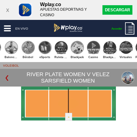
Wplay.co
x
APUESTAS DEPORTIVAS Y
DESCARGAR
CASINO
EN VIVO
Acceder
Baloncesto
Béisbol
eSports
Ruleta Envivo
Blackjack
Casino
Blackjack Envivo
Virtuales
VOLEIBOL
RIVER PLATE WOMEN V VELEZ
SARSFIELD WOMEN
-