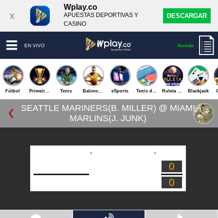
Wplay.co
x
APUESTAS DEPORTIVAS Y
DESCARGAR
CASINO
EN VIVO
Acceder
Fútbol
Primeira Liga
Tenis
Baloncesto
eSports
Tenis de Mesa
Ruleta Envivo
Blackjack
SEATTLE MARINERS(B. MILLER) @ MIAMI
MARLINS(J. JUNK)
<
>
0
0