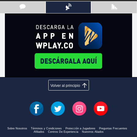
Volver al principio
Sobre Nosotros
Términos y Condiciones
Protección a Jugadores
Preguntas Frecuentes
Afiliados
Centros De Experiencia
Nuestros Aliados