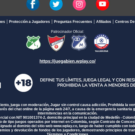
nes
Protección a Jugadores
Preguntas Frecuentes
Afiliados
Centros De
Patrocinador Oficial:
https://juegabien.wplay.co/
iento, juega con moderación, Jugar sin control causa adicción, Prohibida la v
avés del chat online de la página web 24/7, a causa de la emergencia sanitari
intermitencias en la comunicación.
on NIT 901001374-2, domicilio principal en la ciudad de Medellín - Colombia, 
o de tipo juegos operados por internet en Colombia, según Contrato de Conce
asignado al dominio del sitio web
www.wplay.co
, luego de haber cumplido con todo
remios y devolución de fondos de los jugadores, demostrando principios de tran
Términos y Condiciones