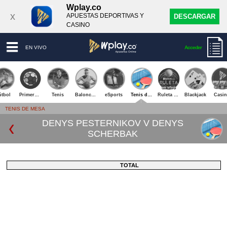
Wplay.co
x
APUESTAS DEPORTIVAS Y
DESCARGAR
CASINO
EN VIVO
Acceder
útbol
Primera A
Tenis
Baloncesto
eSports
Tenis de Mesa
Ruleta Envivo
Blackjack
Casi
TENIS DE MESA
DENYS PESTERNIKOV V DENYS
SCHERBAK
TOTAL