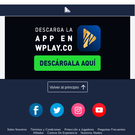
Volver al principio
Sobre Nosotros
Términos y Condiciones
Protección a Jugadores
Preguntas Frecuentes
Afiliados
Centros De Experiencia
Nuestros Aliados