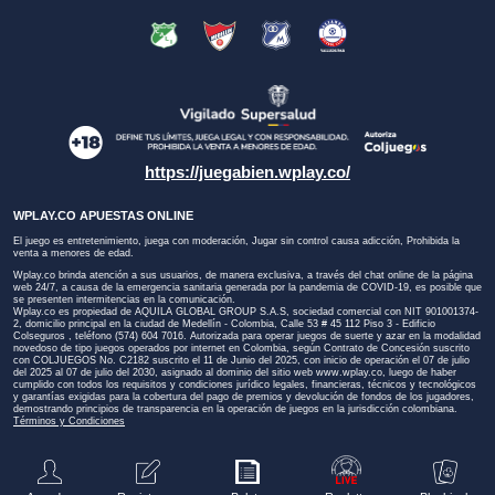
https://juegabien.wplay.co/
WPLAY.CO APUESTAS ONLINE
El juego es entretenimiento, juega con moderación, Jugar sin control causa adicción, Prohibida la
venta a menores de edad.
Wplay.co brinda atención a sus usuarios, de manera exclusiva, a través del chat online de la página
web 24/7, a causa de la emergencia sanitaria generada por la pandemia de COVID-19, es posible que
se presenten intermitencias en la comunicación.
Wplay.co es propiedad de AQUILA GLOBAL GROUP S.A.S, sociedad comercial con NIT 901001374-
2, domicilio principal en la ciudad de Medellín - Colombia, Calle 53 # 45 112 Piso 3 - Edificio
Colseguros , teléfono (574) 604 7016. Autorizada para operar juegos de suerte y azar en la modalidad
novedoso de tipo juegos operados por internet en Colombia, según Contrato de Concesión suscrito
con COLJUEGOS No. C2182 suscrito el 11 de Junio del 2025, con inicio de operación el 07 de julio
del 2025 al 07 de julio del 2030, asignado al dominio del sitio web
www.wplay.co
, luego de haber
cumplido con todos los requisitos y condiciones jurídico legales, financieras, técnicos y tecnológicos
y garantías exigidas para la cobertura del pago de premios y devolución de fondos de los jugadores,
demostrando principios de transparencia en la operación de juegos en la jurisdicción colombiana.
Términos y Condiciones