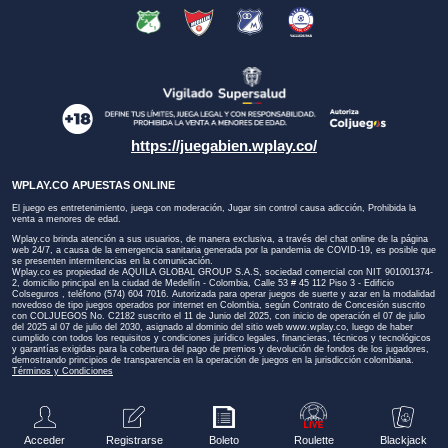
TORNEOW
CONFIGURACIÓN
Formato de cuotas
https://juegabien.wplay.co/
Modo Boleto de
Apuesta
WPLAY.CO APUESTAS ONLINE
El juego es entretenimiento, juega con moderación, Jugar sin control causa adicción, Prohibida la
venta a menores de edad.
Wplay.co brinda atención a sus usuarios, de manera exclusiva, a través del chat online de la página
Idioma
web 24/7, a causa de la emergencia sanitaria generada por la pandemia de COVID-19, es posible que
se presenten intermitencias en la comunicación.
Wplay.co es propiedad de AQUILA GLOBAL GROUP S.A.S, sociedad comercial con NIT 901001374-
2, domicilio principal en la ciudad de Medellín - Colombia, Calle 53 # 45 112 Piso 3 - Edificio
Colseguros , teléfono (574) 604 7016. Autorizada para operar juegos de suerte y azar en la modalidad
Zona Horaria
novedoso de tipo juegos operados por internet en Colombia, según Contrato de Concesión suscrito
con COLJUEGOS No. C2182 suscrito el 11 de Junio del 2025, con inicio de operación el 07 de julio
10:01:43 | Agosto.07,2026
del 2025 al 07 de julio del 2030, asignado al dominio del sitio web
www.wplay.co
, luego de haber
cumplido con todos los requisitos y condiciones jurídico legales, financieras, técnicos y tecnológicos
y garantías exigidas para la cobertura del pago de premios y devolución de fondos de los jugadores,
demostrando principios de transparencia en la operación de juegos en la jurisdicción colombiana.
Términos y Condiciones
Acceder
Registrarse
Boleto
Roulette
Blackjack