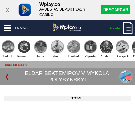
Wplay.co
x
APUESTAS DEPORTIVAS Y
DESCARGAR
CASINO
EN VIVO
Acceder
Fútbol
Primera A
Tenis
Baloncesto
Béisbol
eSports
Ruleta Envivo
Blackjack
C
TENIS DE MESA
ELDAR BEKTEMIROV V MYKOLA
POLYSYNSKYI
TOTAL