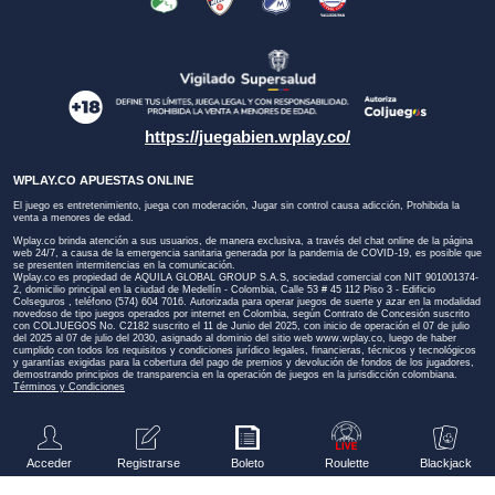
https://juegabien.wplay.co/
WPLAY.CO APUESTAS ONLINE
El juego es entretenimiento, juega con moderación, Jugar sin control causa adicción, Prohibida la
venta a menores de edad.
Wplay.co brinda atención a sus usuarios, de manera exclusiva, a través del chat online de la página
web 24/7, a causa de la emergencia sanitaria generada por la pandemia de COVID-19, es posible que
se presenten intermitencias en la comunicación.
Wplay.co es propiedad de AQUILA GLOBAL GROUP S.A.S, sociedad comercial con NIT 901001374-
2, domicilio principal en la ciudad de Medellín - Colombia, Calle 53 # 45 112 Piso 3 - Edificio
Colseguros , teléfono (574) 604 7016. Autorizada para operar juegos de suerte y azar en la modalidad
novedoso de tipo juegos operados por internet en Colombia, según Contrato de Concesión suscrito
con COLJUEGOS No. C2182 suscrito el 11 de Junio del 2025, con inicio de operación el 07 de julio
del 2025 al 07 de julio del 2030, asignado al dominio del sitio web
www.wplay.co
, luego de haber
cumplido con todos los requisitos y condiciones jurídico legales, financieras, técnicos y tecnológicos
y garantías exigidas para la cobertura del pago de premios y devolución de fondos de los jugadores,
demostrando principios de transparencia en la operación de juegos en la jurisdicción colombiana.
Términos y Condiciones
Acceder
Registrarse
Boleto
Roulette
Blackjack