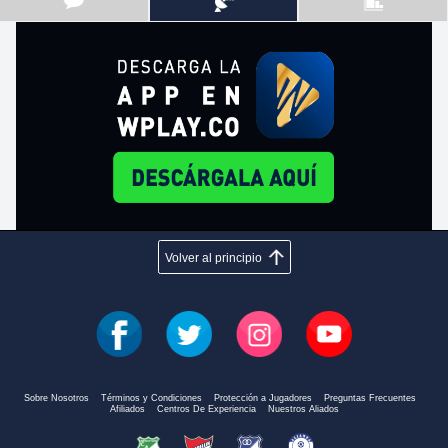
Volver al principio
Sobre Nosotros
Términos y Condiciones
Protección a Jugadores
Preguntas Frecuentes
Afiliados
Centros De Experiencia
Nuestros Aliados