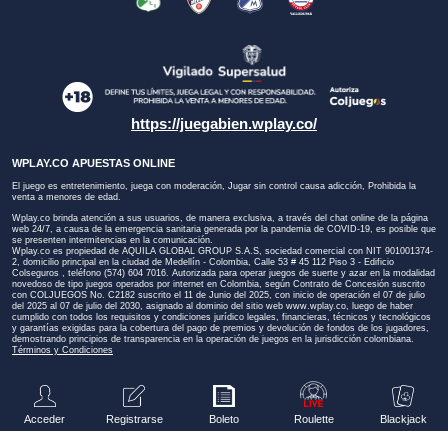
https://juegabien.wplay.co/
WPLAY.CO APUESTAS ONLINE
El juego es entretenimiento, juega con moderación, Jugar sin control causa adicción, Prohibida la
venta a menores de edad.
Wplay.co brinda atención a sus usuarios, de manera exclusiva, a través del chat online de la página
web 24/7, a causa de la emergencia sanitaria generada por la pandemia de COVID-19, es posible que
se presenten intermitencias en la comunicación.
Wplay.co es propiedad de AQUILA GLOBAL GROUP S.A.S, sociedad comercial con NIT 901001374-
2, domicilio principal en la ciudad de Medellín - Colombia, Calle 53 # 45 112 Piso 3 - Edificio
Colseguros , teléfono (574) 604 7016. Autorizada para operar juegos de suerte y azar en la modalidad
novedoso de tipo juegos operados por internet en Colombia, según Contrato de Concesión suscrito
con COLJUEGOS No. C2182 suscrito el 11 de Junio del 2025, con inicio de operación el 07 de julio
del 2025 al 07 de julio del 2030, asignado al dominio del sitio web
www.wplay.co
, luego de haber
cumplido con todos los requisitos y condiciones jurídico legales, financieras, técnicos y tecnológicos
y garantías exigidas para la cobertura del pago de premios y devolución de fondos de los jugadores,
demostrando principios de transparencia en la operación de juegos en la jurisdicción colombiana.
Términos y Condiciones
Acceder
Registrarse
Boleto
Roulette
Blackjack