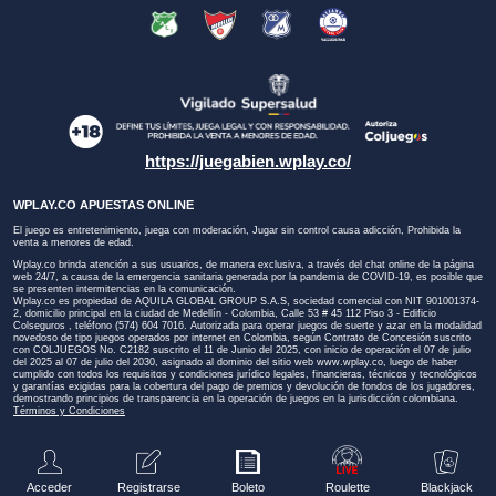
https://juegabien.wplay.co/
WPLAY.CO APUESTAS ONLINE
El juego es entretenimiento, juega con moderación, Jugar sin control causa adicción, Prohibida la
venta a menores de edad.
Wplay.co brinda atención a sus usuarios, de manera exclusiva, a través del chat online de la página
web 24/7, a causa de la emergencia sanitaria generada por la pandemia de COVID-19, es posible que
se presenten intermitencias en la comunicación.
Wplay.co es propiedad de AQUILA GLOBAL GROUP S.A.S, sociedad comercial con NIT 901001374-
2, domicilio principal en la ciudad de Medellín - Colombia, Calle 53 # 45 112 Piso 3 - Edificio
Colseguros , teléfono (574) 604 7016. Autorizada para operar juegos de suerte y azar en la modalidad
novedoso de tipo juegos operados por internet en Colombia, según Contrato de Concesión suscrito
con COLJUEGOS No. C2182 suscrito el 11 de Junio del 2025, con inicio de operación el 07 de julio
del 2025 al 07 de julio del 2030, asignado al dominio del sitio web
www.wplay.co
, luego de haber
cumplido con todos los requisitos y condiciones jurídico legales, financieras, técnicos y tecnológicos
y garantías exigidas para la cobertura del pago de premios y devolución de fondos de los jugadores,
demostrando principios de transparencia en la operación de juegos en la jurisdicción colombiana.
Términos y Condiciones
Acceder
Registrarse
Boleto
Roulette
Blackjack