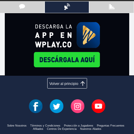
Volver al principio
Sobre Nosotros
Términos y Condiciones
Protección a Jugadores
Preguntas Frecuentes
Afiliados
Centros De Experiencia
Nuestros Aliados