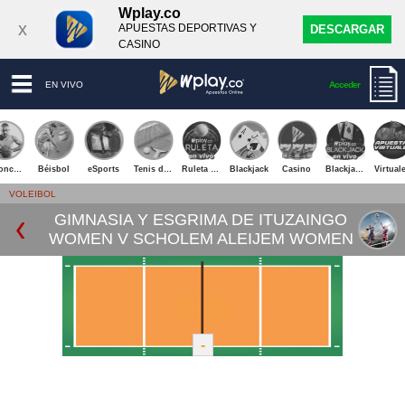
Wplay.co
x
APUESTAS DEPORTIVAS Y
DESCARGAR
CASINO
EN VIVO
Acceder
Baloncesto
Béisbol
eSports
Tenis de Mesa
Ruleta Envivo
Blackjack
Casino
Blackjack Envivo
Virtual
VOLEIBOL
GIMNASIA Y ESGRIMA DE ITUZAINGO
WOMEN V SCHOLEM ALEIJEM WOMEN
-