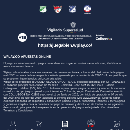
https://juegabien.wplay.co/
WPLAY.CO APUESTAS ONLINE
El juego es entretenimiento, juega con moderación, Jugar sin control causa adicción, Prohibida la
venta a menores de edad.
Wplay.co brinda atención a sus usuarios, de manera exclusiva, a través del chat online de la página
web 24/7, a causa de la emergencia sanitaria generada por la pandemia de COVID-19, es posible que
se presenten intermitencias en la comunicación.
Wplay.co es propiedad de AQUILA GLOBAL GROUP S.A.S, sociedad comercial con NIT 901001374-
2, domicilio principal en la ciudad de Medellín - Colombia, Calle 53 # 45 112 Piso 3 - Edificio
Colseguros , teléfono (574) 604 7016. Autorizada para operar juegos de suerte y azar en la modalidad
novedoso de tipo juegos operados por internet en Colombia, según Contrato de Concesión suscrito
con COLJUEGOS No. C2182 suscrito el 11 de Junio del 2025, con inicio de operación el 07 de julio
del 2025 al 07 de julio del 2030, asignado al dominio del sitio web
www.wplay.co
, luego de haber
cumplido con todos los requisitos y condiciones jurídico legales, financieras, técnicos y tecnológicos
y garantías exigidas para la cobertura del pago de premios y devolución de fondos de los jugadores,
demostrando principios de transparencia en la operación de juegos en la jurisdicción colombiana.
Términos y Condiciones