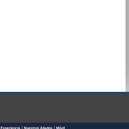
 Experiencia
Nuestros Aliados
Móvil