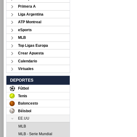
Primera A
Liga Argentina
ATP Montreal
eSports
MLB
Top Ligas Europa
Crear Apuesta
Calendario
Virtuales
DEPORTES
Fútbol
Américas
Tenis
Brasil
Colombia - Primera A
ATP
Baloncesto
Copa Libertadores
Mexico
Brasil - Serie A
WTA
Montreal - Sencillos
FIBA World Cup (Mujeres)
Béisbol
Colombia - Primera B
Brasil - Serie B
Competiciones UEFA
Liga MX
Montreal - Doubles
Challenger
Toronto - Sencillos
EE.UU
FIBA World Cup (Mujeres) -
EE.UU
Ganador
Copa Sudamericana
Brasil - Serie C
Mexico - Liga de Expansion
España
UEFA - Super Copa
Warsaw 125K - Sencillos
UTR Pro Tour
Grodzisk Mazowiecki -
EuroLeague
WNBA
MX
MLB
Sencillos
Argentina - Copa Argentina
Brazil - U20 Cups
UEFA - CHAMPIONS LEAGUE
Reino Unido
Toronto - Doubles
La Liga
Tenis - Futuras
Auburn - Individuales
NBA - Campeonato
España
EuroLeague (Men)
Mexico - Liga MX Femenil
CLASIFICACION
Hagen - Sencillos
Masculino
MLB - Serie Mundial
Argentina - Liga Profesional
U20 Leagues
Warsaw 125K - Doubles
Segunda
Italia
Inglaterra - Community Shield
NBA - Conferencias
ATP Montreal