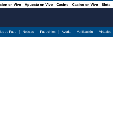
sion en Vivo
Apuesta en Vivo
Casino
Casino en Vivo
Slots
ios de Pago
Noticias
Patrocinios
Ayuda
Verificación
Virtuales