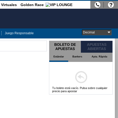
Virtuales
Golden Race
Decimal
Juego Responsable
BOLETO DE
APUESTAS
APUESTAS
ABIERTAS
Estándar
Bankers
Apta. Rápida
Tu boleto está vacío. Pulsa sobre cualquier
precio para apostar