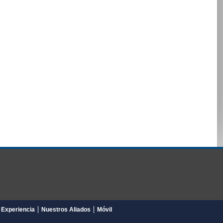
 Experiencia
Nuestros Aliados
Móvil