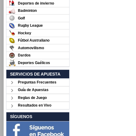
USA - National Soccer League
Machado
Finalistas
Finlandia
Panama - Liga Prom
SHL Ganador
Greatest Rivalry
SEA V-League
Internacionales
Russia Liga Pro (Hombres)
Tour de France
Deportes de invierno
Ganador Final
Portugal - Primeira Liga
Letonia - Virsliga
Women - Club Friendlies
UFC Fight Night -
Cuartos Ganador
CFU Club Championship
Liiga Ganador
Futures - Ganador Series
Nations Championship
Match betting
SEA V-League (Women)
Tour de France (Mujeres)
Clasificación General
Nurmagomedov vs Song
Esquí­ Alpino Hombres
Badminton
México - Liga MX
Holanda - Eredivisie
Women International - Central
Finalista
New Zealand NPC
Futuras
American and Caribbean
Vuelta a Espana
Clasificación General
UFC Fight Night - Rodriguez
Esquí­ Alpino Mujeres
FIS World Cup
Internacional
Golf
EE.UU - MLS
North Macedonia - First
Games
Ganador
vs Silva
League
Torneo de las Seis Naciones
Apuesta Partido
Tour de Pologne
Clasificación General
Biatlón Hombres
FIS World Cup
Brasil - Serie A
Korea Masters - Individuales
PGA Tour
Rugby League
UEFA CHAMPIONS LEAGUE
Masculino
Polonia - Ekstraklasa
Rugby World Cup
Futuras
(MUJERES)
Vuelta a Burgos
Clasificación General
Ski Jumping Men
IBU World Cup
Brasil - Copa do Brasil
The Open Championship
Ganador Final
NRL
Hockey
Korea Masters - Individual
Portugal - Segunda Liga
Ganador Final
Clasificación General
IBU World Cup - 4x7.5 km
Panama - Liga Panamena
FIS World Cup
Mujeres
The PGA Championship
Ganador Final
Super Liga
Apuesta Partido
Mundial
Fútbol Australiano
Relay
Portugal - Liga Portugal 3
UEFA - Nations League
Korea Masters - Men's
US Open
Ganador Final
Ganador Gran Final
Mundial
Apuesta Partido
Rumanía - Liga 1
Ganador
Doubles
AFL
Automovilismo
España - Copa Del Rey
US Masters
Ganador Final
Ganador Final
Rumania - Liga 2
Korea Masters - Mujeres
AFL Women
Apuesta Partido
Formula 1
Dardos
Inglaterra - FA Cup
Dobles
Presidents Cup
Ganador Final
Serbia - Super Liga
Apuesta Partido
MotoGP
Futures - Ganador Gran
Alemania - DFB Pokal
Modus Super Series
Deportes Gaélicos
Korea Masters - Dobles Mixto
Premio
Ryder Cup
Ganador Final
Eslovaquia - Super Liga
Holanda - Eredivisie
Moto2
Futures - Ganador Gran
PDC - Campeonato del Mundo
Apuesta Partido
Fútbol
Coche ganador
Premio
Eslovaquia - 2. Liga
Solheim Cup
Ganador Final
SERVICIOS DE APUESTA
Holanda - Copa KNVB
Moto3
Championship Ganador
Ganador
Hurling
Club Football
terminará en el podio
Championship Ganador
Eslovenia - Prva Liga
Ganador Final
Inglaterra - Championship
NASCAR
Championship Ganador
Preguntas Frecuentes
Ganador
Camogie
Ganador del Campeonato de
Slovenia - Division 2
Inglaterra - League One
Pilotos
IndyCar
Carrera
Senior Camogie
Guía de Apuestas
Suiza - Super Liga
Championship
Inglaterra - League Two
Constructors Championship
Nascar Cup Series
Speedway
Ganador
Suiza - Challenge League
Ganador
Reglas de Juego
Club Hurling
Inglaterra - National League
O'Reilly Auto Parts Series
Mundial
Turquía - TFF League 1
Apuestas Encuentros
Resultados en Vivo
Ganador
Alemania - Bundesliga 2
Temporada
World Championship Ganador
Ucrania - Premier League
Bélgica - 1ra División A
Constructors Apuestas
SÍGUENOS
Encuentros Temporada
Suecia - Allsvenskan
Noruega - Eliteserien
Escocia - Premiership