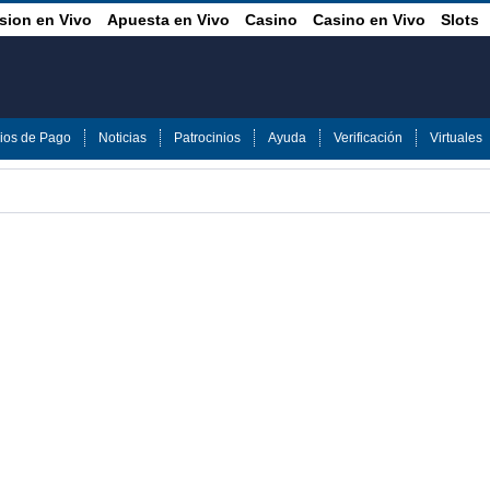
sion en Vivo
Apuesta en Vivo
Casino
Casino en Vivo
Slots
ios de Pago
Noticias
Patrocinios
Ayuda
Verificación
Virtuales