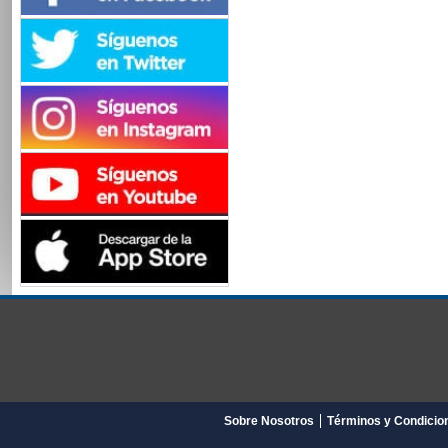
Escocia - League Cup
Grecia - Super League
UEFA - Euro 2028
Irlanda - Division Premier
Sobre Nosotros
Términos y Condicio