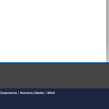
 Experiencia
Nuestros Aliados
Móvil