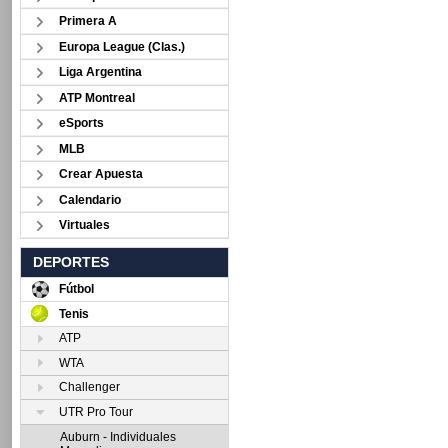
Primera A
Europa League (Clas.)
Liga Argentina
ATP Montreal
eSports
MLB
Crear Apuesta
Calendario
Virtuales
DEPORTES
Fútbol
Américas
Tenis
Brasil
Colombia - Primera A
ATP
Copa Libertadores
Mexico
Brasil - Serie A
WTA
Montreal - Sencillos
Colombia - Primera B
Brasil - Copa do Brasil
Competiciones UEFA
Liga MX
Montreal - Doubles
Challenger
Toronto - Sencillos
Copa Sudamericana
Brasil - Serie B
Mexico - Liga de Expansion
España
UEFA - Super Copa
Warsaw 125K - Sencillos
UTR Pro Tour
MX
Grodzisk Mazowiecki -
Argentina - Liga Profesional
U20 Leagues
UEFA - Conference League
Reino Unido
La Liga
Sencillos
Mexico - Liga MX Femenil
Toronto - Doubles
Clasificatorios
Auburn - Individuales
Chile - Primera División
Segunda
Italia
Inglaterra - Community Shield
Hagen - Sencillos