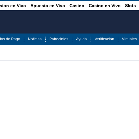
sion en Vivo
Apuesta en Vivo
Casino
Casino en Vivo
Slots
ios de Pago
Noticias
Patrocinios
Ayuda
Verificación
Virtuales