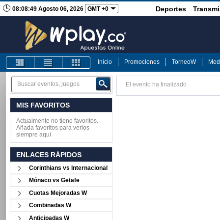
Deportes
Transmi
08:08:49 Agosto 06, 2026
GMT +0
Inicio
Promociones
TorneoW
Med
Buscar eventos, juegos
El evento ha finalizado
MIS FAVORITOS
Actualmente no tiene favoritos.
Añada favoritos para verlos
siempre aquí
ENLACES RÁPIDOS
Corinthians vs Internacional
Mónaco vs Getafe
Cuotas Mejoradas W
Combinadas W
Anticipadas W