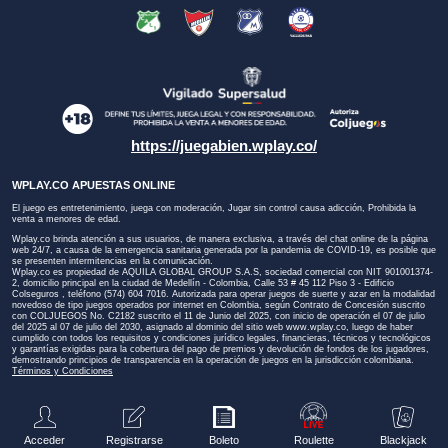
https://juegabien.wplay.co/
WPLAY.CO APUESTAS ONLINE
El juego es entretenimiento, juega con moderación, Jugar sin control causa adicción, Prohibida la
venta a menores de edad.
Wplay.co brinda atención a sus usuarios, de manera exclusiva, a través del chat online de la página
web 24/7, a causa de la emergencia sanitaria generada por la pandemia de COVID-19, es posible que
se presenten intermitencias en la comunicación.
Wplay.co es propiedad de AQUILA GLOBAL GROUP S.A.S, sociedad comercial con NIT 901001374-
2, domicilio principal en la ciudad de Medellín - Colombia, Calle 53 # 45 112 Piso 3 - Edificio
Colseguros , teléfono (574) 604 7016. Autorizada para operar juegos de suerte y azar en la modalidad
novedoso de tipo juegos operados por internet en Colombia, según Contrato de Concesión suscrito
con COLJUEGOS No. C2182 suscrito el 11 de Junio del 2025, con inicio de operación el 07 de julio
del 2025 al 07 de julio del 2030, asignado al dominio del sitio web
www.wplay.co
, luego de haber
cumplido con todos los requisitos y condiciones jurídico legales, financieras, técnicos y tecnológicos
y garantías exigidas para la cobertura del pago de premios y devolución de fondos de los jugadores,
demostrando principios de transparencia en la operación de juegos en la jurisdicción colombiana.
Términos y Condiciones
Acceder
Registrarse
Boleto
Roulette
Blackjack