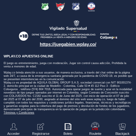
https://juegabien.wplay.co/
WPLAY.CO APUESTAS ONLINE
El juego es entretenimiento, juega con moderación, Jugar sin control causa adicción, Prohibida la
venta a menores de edad.
Wplay.co brinda atención a sus usuarios, de manera exclusiva, a través del chat online de la página
web 24/7, a causa de la emergencia sanitaria generada por la pandemia de COVID-19, es posible que
se presenten intermitencias en la comunicación.
Wplay.co es propiedad de AQUILA GLOBAL GROUP S.A.S, sociedad comercial con NIT 901001374-
2, domicilio principal en la ciudad de Medellín - Colombia, Calle 53 # 45 112 Piso 3 - Edificio
Colseguros , teléfono (574) 604 7016. Autorizada para operar juegos de suerte y azar en la modalidad
novedoso de tipo juegos operados por internet en Colombia, según Contrato de Concesión suscrito
con COLJUEGOS No. C2182 suscrito el 11 de Junio del 2025, con inicio de operación el 07 de julio
del 2025 al 07 de julio del 2030, asignado al dominio del sitio web
www.wplay.co
, luego de haber
cumplido con todos los requisitos y condiciones jurídico legales, financieras, técnicos y tecnológicos
y garantías exigidas para la cobertura del pago de premios y devolución de fondos de los jugadores,
demostrando principios de transparencia en la operación de juegos en la jurisdicción colombiana.
Términos y Condiciones
Acceder
Registrarse
Boleto
Roulette
Blackjack