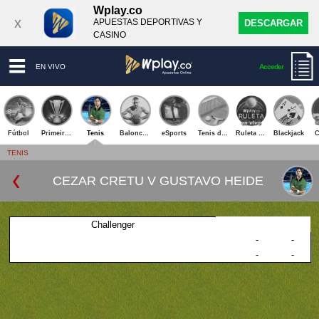
Wplay.co
x
APUESTAS DEPORTIVAS Y
DESCARGAR
CASINO
EN VIVO
Acceder
Fútbol
Primeira Liga
Tenis
Baloncesto
eSports
Tenis de Mesa
Ruleta Envivo
Blackjack
C
TENIS
CEZAR CRETU V GUSTAVO HEIDE
Challenger
-
-
-
-