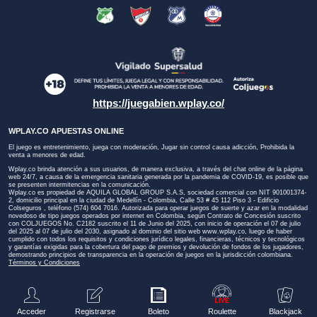
https://juegabien.wplay.co/
WPLAY.CO APUESTAS ONLINE
El juego es entretenimiento, juega con moderación, Jugar sin control causa adicción, Prohibida la
venta a menores de edad.
Wplay.co brinda atención a sus usuarios, de manera exclusiva, a través del chat online de la página
web 24/7, a causa de la emergencia sanitaria generada por la pandemia de COVID-19, es posible que
se presenten intermitencias en la comunicación.
Wplay.co es propiedad de AQUILA GLOBAL GROUP S.A.S, sociedad comercial con NIT 901001374-
2, domicilio principal en la ciudad de Medellín - Colombia, Calle 53 # 45 112 Piso 3 - Edificio
Colseguros , teléfono (574) 604 7016. Autorizada para operar juegos de suerte y azar en la modalidad
novedoso de tipo juegos operados por internet en Colombia, según Contrato de Concesión suscrito
con COLJUEGOS No. C2182 suscrito el 11 de Junio del 2025, con inicio de operación el 07 de julio
del 2025 al 07 de julio del 2030, asignado al dominio del sitio web
www.wplay.co
, luego de haber
cumplido con todos los requisitos y condiciones jurídico legales, financieras, técnicos y tecnológicos
y garantías exigidas para la cobertura del pago de premios y devolución de fondos de los jugadores,
demostrando principios de transparencia en la operación de juegos en la jurisdicción colombiana.
Términos y Condiciones
Acceder
Registrarse
Boleto
Roulette
Blackjack