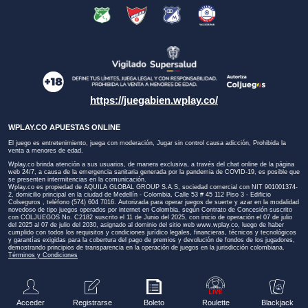
https://juegabien.wplay.co/
WPLAY.CO APUESTAS ONLINE
El juego es entretenimiento, juega con moderación, Jugar sin control causa adicción, Prohibida la
venta a menores de edad.
Wplay.co brinda atención a sus usuarios, de manera exclusiva, a través del chat online de la página
web 24/7, a causa de la emergencia sanitaria generada por la pandemia de COVID-19, es posible que
se presenten intermitencias en la comunicación.
Wplay.co es propiedad de AQUILA GLOBAL GROUP S.A.S, sociedad comercial con NIT 901001374-
2, domicilio principal en la ciudad de Medellín - Colombia, Calle 53 # 45 112 Piso 3 - Edificio
Colseguros , teléfono (574) 604 7016. Autorizada para operar juegos de suerte y azar en la modalidad
novedoso de tipo juegos operados por internet en Colombia, según Contrato de Concesión suscrito
con COLJUEGOS No. C2182 suscrito el 11 de Junio del 2025, con inicio de operación el 07 de julio
del 2025 al 07 de julio del 2030, asignado al dominio del sitio web
www.wplay.co
, luego de haber
cumplido con todos los requisitos y condiciones jurídico legales, financieras, técnicos y tecnológicos
y garantías exigidas para la cobertura del pago de premios y devolución de fondos de los jugadores,
demostrando principios de transparencia en la operación de juegos en la jurisdicción colombiana.
Términos y Condiciones
Acceder
Registrarse
Boleto
Roulette
Blackjack