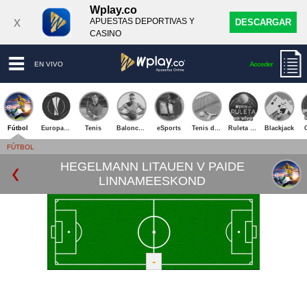
Wplay.co
x
APUESTAS DEPORTIVAS Y
DESCARGAR
CASINO
EN VIVO
Acceder
Fútbol
Europa League Clasifi
Tenis
Baloncesto
eSports
Tenis de Mesa
Ruleta Envivo
Blackjack
FÚTBOL
HEGELMANN LITAUEN V PAIDE
LINNAMEESKOND
-