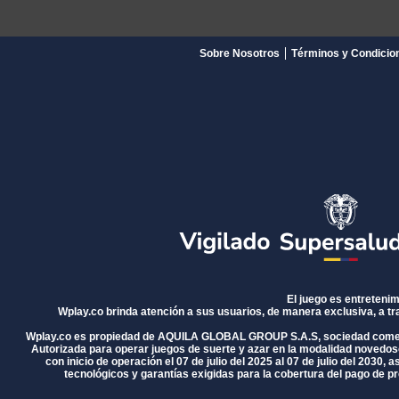
Sobre Nosotros
Términos y Condicio
El juego es entretenim
Wplay.co brinda atención a sus usuarios, de manera exclusiva, a tr
Wplay.co es propiedad de AQUILA GLOBAL GROUP S.A.S, sociedad comercial c
Autorizada para operar juegos de suerte y azar en la modalidad novedos
con inicio de operación el 07 de julio del 2025 al 07 de julio del 2030, 
tecnológicos y garantías exigidas para la cobertura del pago de p