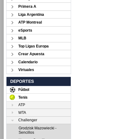
Primera A
Liga Argentina
ATP Montreal
eSports
MLB
Top Ligas Europa
Crear Apuesta
Calendario
Virtuales
DEPORTES
Fútbol
Américas
Tenis
Brasil
Colombia - Primera A
ATP
Copa Libertadores
Mexico
Brasil - Serie A
WTA
Montreal - Sencillos
Colombia - Primera B
Brasil - Serie B
Competiciones UEFA
Liga MX
Montreal - Doubles
Challenger
Toronto - Sencillos
Copa Sudamericana
Brasil - Serie C
Mexico - Liga de Expansion
España
UEFA - Super Copa
Warsaw 125K - Sencillos
MX
Grodzisk Mazowiecki -
Argentina - Copa Argentina
Copa Paulista
UEFA - CHAMPIONS LEAGUE
Reino Unido
La Liga
Sencillos
Mexico - Liga MX Femenil
Toronto - Doubles
CLASIFICACION
Argentina - Liga Profesional
Segunda
Italia
Inglaterra - Community Shield