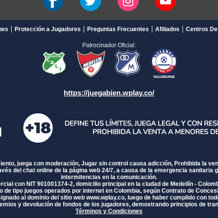
nes
Protección a Jugadores
Preguntas Frecuentes
Afiliados
Centros De
Patrocinador Oficial:
https://juegabien.wplay.co/
iento, juega con moderación, Jugar sin control causa adicción, Prohibida la v
avés del chat online de la página web 24/7, a causa de la emergencia sanitari
intermitencias en la comunicación.
on NIT 901001374-2, domicilio principal en la ciudad de Medellín - Colombia, 
o de tipo juegos operados por internet en Colombia, según Contrato de Conce
asignado al dominio del sitio web
www.wplay.co
, luego de haber cumplido con todo
remios y devolución de fondos de los jugadores, demostrando principios de tran
Términos y Condiciones