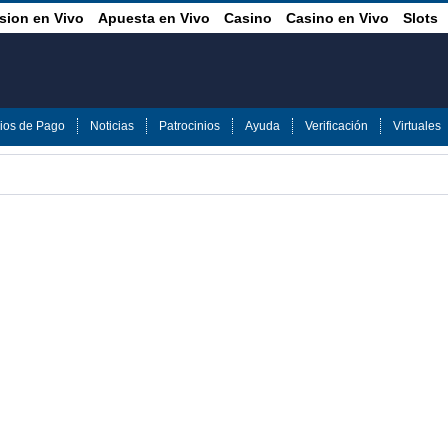
sion en Vivo
Apuesta en Vivo
Casino
Casino en Vivo
Slots
ios de Pago
Noticias
Patrocinios
Ayuda
Verificación
Virtuales