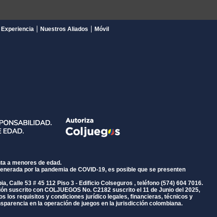
 Experiencia
Nuestros Aliados
Móvil
enta a menores de edad.
a generada por la pandemia de COVID-19, es posible que se presenten
Calle 53 # 45 112 Piso 3 - Edificio Colseguros , teléfono (574) 604 7016.
sión suscrito con COLJUEGOS No. C2182 suscrito el 11 de Junio del 2025,
s los requisitos y condiciones jurídico legales, financieras, técnicos y
sparencia en la operación de juegos en la jurisdicción colombiana.