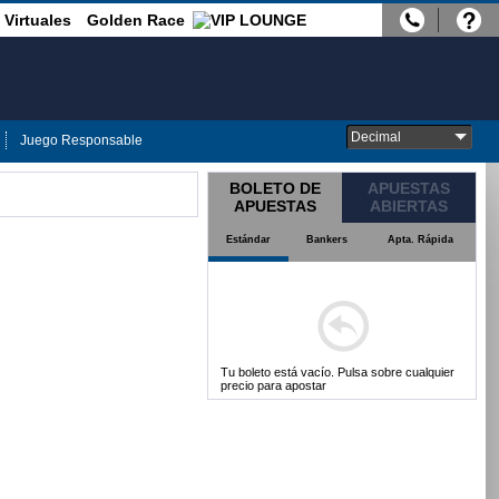
Virtuales
Golden Race
Decimal
Juego Responsable
BOLETO DE
APUESTAS
APUESTAS
ABIERTAS
Estándar
Bankers
Apta. Rápida
Tu boleto está vacío. Pulsa sobre cualquier
precio para apostar