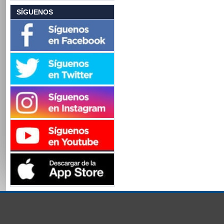
Slovenia - Division 2
SÍGUENOS
Suiza - Super Liga
Switzerland - Promotion
League
Turquía - TFF League 1
Ucrania - Premier League