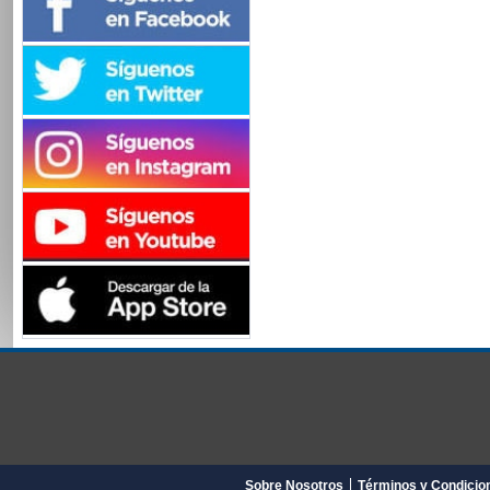
Escocia - Premiership
Escocia - League Cup
Grecia - Super League
UEFA - Euro 2028
Irlanda - Division Premier
Sobre Nosotros
Términos y Condicio