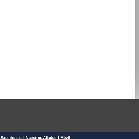
 Experiencia
Nuestros Aliados
Móvil