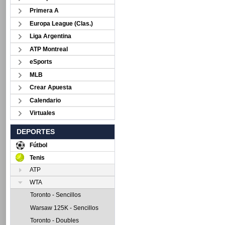
Primera A
Europa League (Clas.)
Liga Argentina
ATP Montreal
eSports
MLB
Crear Apuesta
Calendario
Virtuales
DEPORTES
Fútbol
Américas
Tenis
Brasil
Colombia - Primera A
ATP
Copa Libertadores
Mexico
Brasil - Serie A
WTA
Montreal - Sencillos
Colombia - Primera B
Brasil - Copa do Brasil
Competiciones UEFA
Liga MX
Montreal - Doubles
Toronto - Sencillos
Copa Sudamericana
Brasil - Serie B
Mexico - Liga de Expansion
España
UEFA - Super Copa
MX
Warsaw 125K - Sencillos
Argentina - Liga Profesional
U20 Leagues
UEFA - CHAMPIONS LEAGUE
Reino Unido
La Liga
Mexico - Liga MX Femenil
CLASIFICACION
Chile - Primera División
Toronto - Doubles
Segunda
Italia
Inglaterra - Community Shield