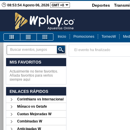
Deportes
Transmi
08:53:54 Agosto 06, 2026
GMT +0
Inicio
Promociones
TorneoW
Med
Buscar eventos, juegos
El evento ha finalizado
MIS FAVORITOS
Actualmente no tiene favoritos.
Añada favoritos para verlos
siempre aquí
ENLACES RÁPIDOS
Corinthians vs Internacional
Mónaco vs Getafe
Cuotas Mejoradas W
Combinadas W
Anticipadas W