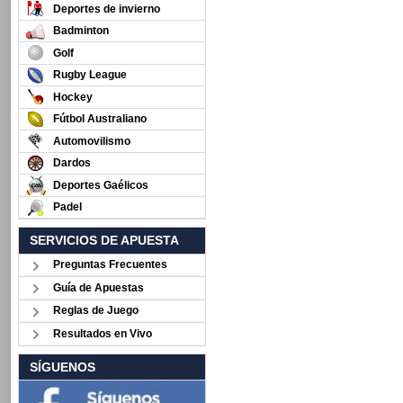
Norway - League U19
Liiga Ganador
Francia - Ligue 1
Futures - Ganador Series
Panama - Liga Prom
Hungría - NB1
Nations Championship
Games
Match betting
Hamburg (Hombres)
Nurmagomedov vs Song
Tour de France
Deportes de invierno
Suecia - Allsvenskan
Portugal - Primeira Liga
Islandia - 1. División
Torneo de las Seis Naciones
Futuras
Hamburg (Mujeres)
Tour de France (Mujeres)
Clasificación General
Esquí­ Alpino Hombres
Badminton
Suecia - Superettan
México - Liga MX
Iceland - Division 4
Rugby World Cup
Futuras
Vuelta a Espana
Clasificación General
Esquí­ Alpino Mujeres
FIS World Cup
Internacional
Golf
Suecia - División 1
Mexico - Liga de Expansion
Iceland - U19
Ganador Final
Tour de Pologne
Clasificación General
MX
Biatlón Hombres
FIS World Cup
Korea Masters - Men's
PGA Tour
Rugby League
Suecia - Division 2
Israel - League Cup
Doubles
EE.UU - MLS
Clasificación General
Ski Jumping Men
IBU World Cup
LIV Tour
Ganador Final
NRL
Kazakhstan - Division 1
Hockey
Korea Masters - Mujeres
Brasil - Serie A
IBU World Cup - 4x7.5 km
FIS World Cup
Dobles
Enhanced Win Only
Korn Ferry Tour
Ganador Final
Holanda - Eredivisie
Super Liga
Apuesta Partido
Mundial
Fútbol Australiano
Relay
Panama - Liga Panamena
Líder tras 1a Ronda
Enhanced Win Only
North Macedonia - First
The Open Championship
Ganador Final
Ganador Gran Final
Mundial
Apuesta Partido
Ganador
AFL
Automovilismo
UEFA - Nations League
League
Mejores Golfistas Por
Líder tras 1a Ronda
The PGA Championship
Ganador Final
Ganador Gran Final
Ganador Final
AFL Women
Categoría
Apuesta Partido
España - Copa Del Rey
Polonia - Ekstraklasa
Formula 1
Dardos
Top Golfer by Category
US Open
Ganador Final
Finalizará entre los 10
Ganador
Inglaterra - EFL Cup
Apuesta Partido
Portugal - Segunda Liga
MotoGP
Futures - Ganador Gran
Modus Super Series
Deportes Gaélicos
Finalizará entre los 10
primeros
Premio
US Masters
Ganador Final
Inglaterra - FA Cup
primeros
Portugal - Liga Portugal 3
Moto2
Futures - Ganador Gran
PDC - Campeonato del Mundo
Apuesta Partido
Fútbol
Padel
Finaliza 5 Mejores
Coche ganador
Premio
Presidents Cup
Ganador Final
Alemania - DFB Pokal
Finaliza 5 Mejores
Rumanía - Liga 1
Moto3
Championship Ganador
Ganador
Apuesta por Grupo Hoyo 72
Hurling
Club Football
Premier Padel Tour
terminará en el podio
Championship Ganador
Ryder Cup
Ganador Final
Holanda - Eredivisie
Partidos a 72 Hoyos
Rumania - Liga 2
SERVICIOS DE APUESTA
NASCAR
Championship Ganador
Partidos a 72 Hoyos
Ganador
Senior Camogie
Ganador del Campeonato de
London - Partidos másculinos
Solheim Cup
Ganador Final
Holanda - Copa KNVB
72 Hole Matches Empate No
Serbia - Super Liga
Championship
Pilotos
IndyCar
Carrera
Partidos a 72 Hoyos Empate
Preguntas Frecuentes
Accion
London - Partidos Femeninos
Ganador Final
Inglaterra - Championship
No Accion
Eslovaquia - Super Liga
Club Hurling
Constructors Championship
Nascar Cup Series
Speedway
Ganador
1ª Ronda 3 Balls
Ganador
Guía de Apuestas
Inglaterra - League One
1ª Ronda 3 Bolas
Eslovenia - Prva Liga
Ganador
O'Reilly Auto Parts Series
Mundial
1er Round Partido 18 Hoyos
Apuestas Encuentros
Inglaterra - League Two
Reglas de Juego
1er Round Partido 18 Hoyos
Suiza - Super Liga
Empate No Accion
Temporada
World Championship Ganador
Inglaterra - National League
1er Round 6 Golfistas
Suiza - Challenge League
1er Round 6 Golfistas
Resultados en Vivo
Constructors Apuestas
Encuentros Temporada
Alemania - Bundesliga 2
Especiales Torneo
Turquía - TFF League 1
Tournament Group Betting
SÍGUENOS
Bélgica - 1ra División A
Suecia - Allsvenskan
Noruega - Eliteserien