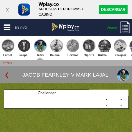
Wplay.co
x
APUESTAS DEPORTIVAS Y
DESCARGAR
CASINO
EN VIVO
Acceder
Fútbol
Europa League Clasifi
Tenis
Baloncesto
Béisbol
eSports
Ruleta Envivo
Blackjack
TENIS
JACOB FEARNLEY V MARK LAJAL
Challenger
-
-
-
-