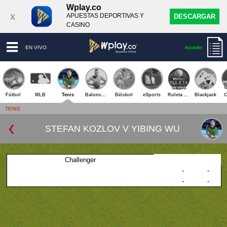
Wplay.co
x
APUESTAS DEPORTIVAS Y
DESCARGAR
CASINO
EN VIVO
Acceder
Fútbol
MLB
Tenis
Baloncesto
Béisbol
eSports
Ruleta Envivo
Blackjack
C
TENIS
STEFAN KOZLOV V YIBING WU
Challenger
-
-
-
-