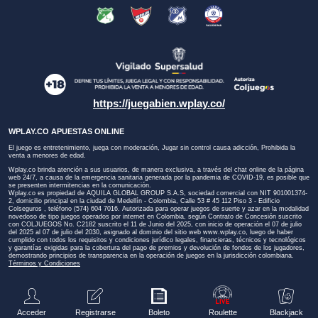
https://juegabien.wplay.co/
WPLAY.CO APUESTAS ONLINE
El juego es entretenimiento, juega con moderación, Jugar sin control causa adicción, Prohibida la
venta a menores de edad.
Wplay.co brinda atención a sus usuarios, de manera exclusiva, a través del chat online de la página
web 24/7, a causa de la emergencia sanitaria generada por la pandemia de COVID-19, es posible que
se presenten intermitencias en la comunicación.
Wplay.co es propiedad de AQUILA GLOBAL GROUP S.A.S, sociedad comercial con NIT 901001374-
2, domicilio principal en la ciudad de Medellín - Colombia, Calle 53 # 45 112 Piso 3 - Edificio
Colseguros , teléfono (574) 604 7016. Autorizada para operar juegos de suerte y azar en la modalidad
novedoso de tipo juegos operados por internet en Colombia, según Contrato de Concesión suscrito
con COLJUEGOS No. C2182 suscrito el 11 de Junio del 2025, con inicio de operación el 07 de julio
del 2025 al 07 de julio del 2030, asignado al dominio del sitio web
www.wplay.co
, luego de haber
cumplido con todos los requisitos y condiciones jurídico legales, financieras, técnicos y tecnológicos
y garantías exigidas para la cobertura del pago de premios y devolución de fondos de los jugadores,
demostrando principios de transparencia en la operación de juegos en la jurisdicción colombiana.
Términos y Condiciones
Acceder
Registrarse
Boleto
Roulette
Blackjack