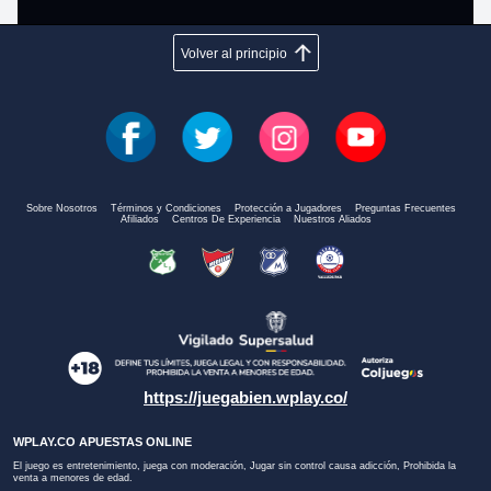
Volver al principio
Sobre Nosotros
Términos y Condiciones
Protección a Jugadores
Preguntas Frecuentes
Afiliados
Centros De Experiencia
Nuestros Aliados
https://juegabien.wplay.co/
WPLAY.CO APUESTAS ONLINE
El juego es entretenimiento, juega con moderación, Jugar sin control causa adicción, Prohibida la
venta a menores de edad.