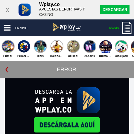
Wplay.co
x
APUESTAS DEPORTIVAS Y
DESCARGAR
CASINO
EN VIVO
Acceder
Fútbol
Primera A
Tenis
Baloncesto
Béisbol
eSports
Ruleta Envivo
Blackjack
C
ERROR