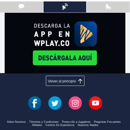
Volver al principio
Sobre Nosotros
Términos y Condiciones
Protección a Jugadores
Preguntas Frecuentes
Afiliados
Centros De Experiencia
Nuestros Aliados