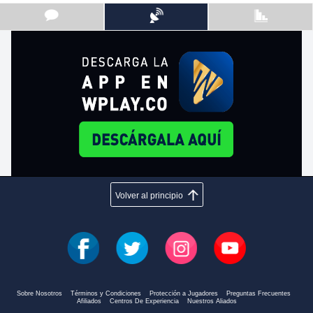
Volver al principio
Sobre Nosotros
Términos y Condiciones
Protección a Jugadores
Preguntas Frecuentes
Afiliados
Centros De Experiencia
Nuestros Aliados