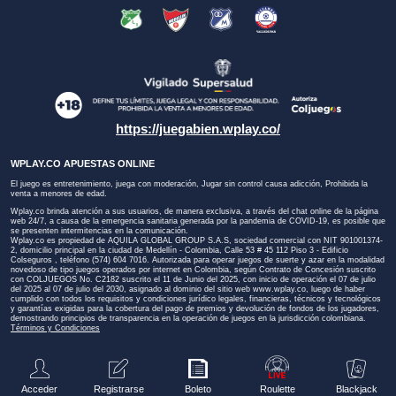
https://juegabien.wplay.co/
WPLAY.CO APUESTAS ONLINE
El juego es entretenimiento, juega con moderación, Jugar sin control causa adicción, Prohibida la
venta a menores de edad.
Wplay.co brinda atención a sus usuarios, de manera exclusiva, a través del chat online de la página
web 24/7, a causa de la emergencia sanitaria generada por la pandemia de COVID-19, es posible que
se presenten intermitencias en la comunicación.
Wplay.co es propiedad de AQUILA GLOBAL GROUP S.A.S, sociedad comercial con NIT 901001374-
2, domicilio principal en la ciudad de Medellín - Colombia, Calle 53 # 45 112 Piso 3 - Edificio
Colseguros , teléfono (574) 604 7016. Autorizada para operar juegos de suerte y azar en la modalidad
novedoso de tipo juegos operados por internet en Colombia, según Contrato de Concesión suscrito
con COLJUEGOS No. C2182 suscrito el 11 de Junio del 2025, con inicio de operación el 07 de julio
del 2025 al 07 de julio del 2030, asignado al dominio del sitio web
www.wplay.co
, luego de haber
cumplido con todos los requisitos y condiciones jurídico legales, financieras, técnicos y tecnológicos
y garantías exigidas para la cobertura del pago de premios y devolución de fondos de los jugadores,
demostrando principios de transparencia en la operación de juegos en la jurisdicción colombiana.
Términos y Condiciones
Acceder
Registrarse
Boleto
Roulette
Blackjack