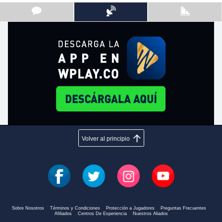
Volver al principio
Sobre Nosotros
Términos y Condiciones
Protección a Jugadores
Preguntas Frecuentes
Afiliados
Centros De Experiencia
Nuestros Aliados