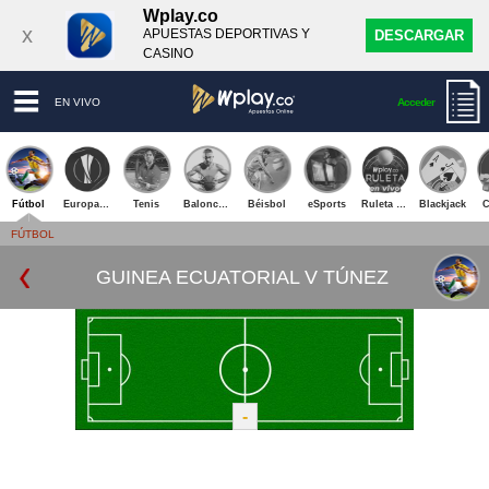
Wplay.co
x
APUESTAS DEPORTIVAS Y
DESCARGAR
CASINO
EN VIVO
Acceder
Fútbol
Europa League Clasifi
Tenis
Baloncesto
Béisbol
eSports
Ruleta Envivo
Blackjack
C
FÚTBOL
GUINEA ECUATORIAL V TÚNEZ
-