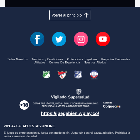
Volver al principio
Sobre Nosotros
Términos y Condiciones
Protección a Jugadores
Preguntas Frecuentes
Afiliados
Centros De Experiencia
Nuestros Aliados
https://juegabien.wplay.co/
WPLAY.CO APUESTAS ONLINE
El juego es entretenimiento, juega con moderación, Jugar sin control causa adicción, Prohibida la
venta a menores de edad.