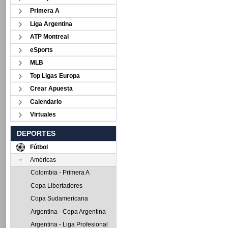
Primera A
Liga Argentina
ATP Montreal
eSports
MLB
Top Ligas Europa
Crear Apuesta
Calendario
Virtuales
DEPORTES
Fútbol
Américas
Colombia - Primera A
Copa Libertadores
Copa Sudamericana
Argentina - Copa Argentina
Argentina - Liga Profesional