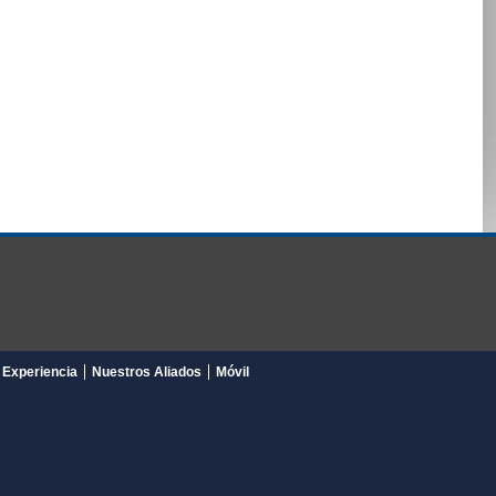
 Experiencia
Nuestros Aliados
Móvil