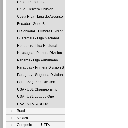
Chile - Primera B
Chile - Tercera Division
Costa Rica - Liga de Ascenso
Ecuador - Serie B
El Salvador - Primera Division
Guatemala - Liga Nacional
Honduras - Liga Nacional
Nicaragua - Primera Division
Panama - Liga Panamena
Paraguay - Primera Division B
Paraguay - Segunda Division
Peru - Segunda Division
USA - USL Championship
USA - USL League One
USA - MLS Next Pro
Brasil
Mexico
Brasil - Serie A
Brasil - Serie B
Competiciones UEFA
Liga MX