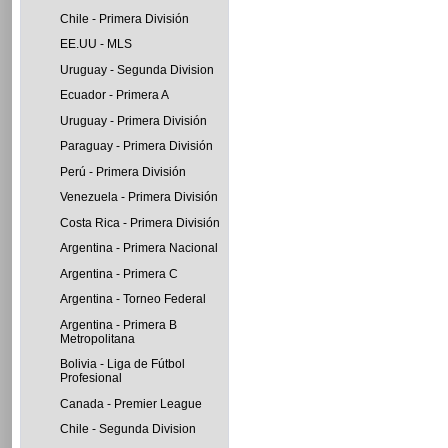
Chile - Primera División
EE.UU - MLS
Uruguay - Segunda Division
Ecuador - Primera A
Uruguay - Primera División
Paraguay - Primera División
Perú - Primera División
Venezuela - Primera División
Costa Rica - Primera División
Argentina - Primera Nacional
Argentina - Primera C
Argentina - Torneo Federal
Argentina - Primera B
Metropolitana
Bolivia - Liga de Fútbol
Profesional
Canada - Premier League
Chile - Segunda Division