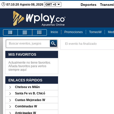
Deportes
Transmi
07:10:20 Agosto 08, 2026
GMT +0
Inicio
Promociones
TorneoW
Med
Buscar eventos, juegos
El evento ha finalizado
MIS FAVORITOS
Actualmente no tiene favoritos.
Añada favoritos para verlos
siempre aquí
ENLACES RÁPIDOS
Chelsea vs Milán
Santa Fe vs B. Chicó
Cuotas Mejoradas W
Combinadas W
Anticipadas W