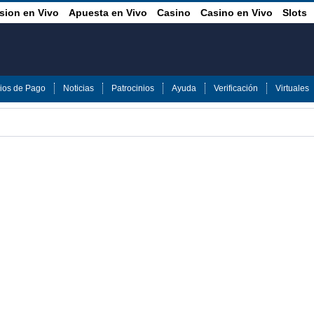
sion en Vivo
Apuesta en Vivo
Casino
Casino en Vivo
Slots
ios de Pago
Noticias
Patrocinios
Ayuda
Verificación
Virtuales